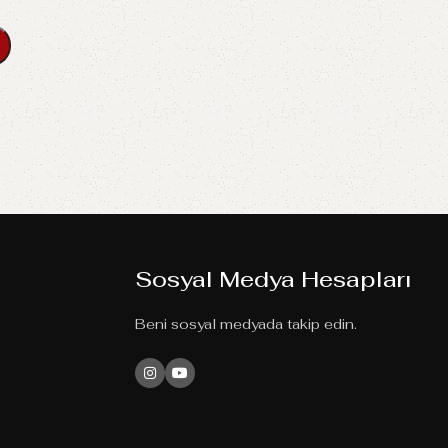
Sosyal Medya Hesapları
Beni sosyal medyada takip edin.