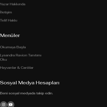
Yazar Hakkında
İletişim
Telif Hakkı
Menüler
Okumaya Başla
Lysandra Ravion Tanıtımı
Oku
Hayvanlar & Canlılar
Sosyal Medya Hesapları
Beni sosyal medyada takip edin.