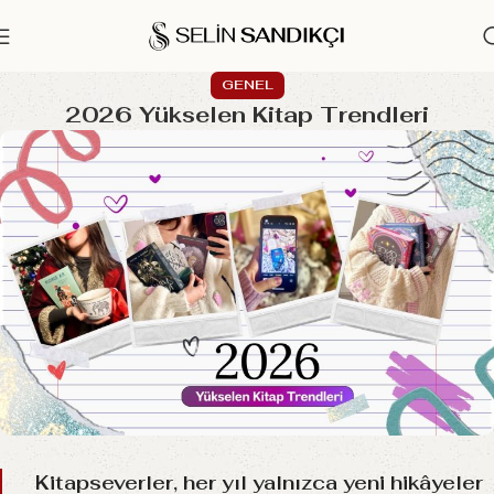
GENEL
2026 Yükselen Kitap Trendleri
Kitapseverler, her yıl yalnızca yeni hikâyeler