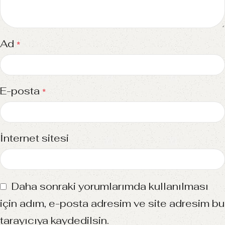
Ad
*
E-posta
*
İnternet sitesi
Daha sonraki yorumlarımda kullanılması
için adım, e-posta adresim ve site adresim bu
tarayıcıya kaydedilsin.