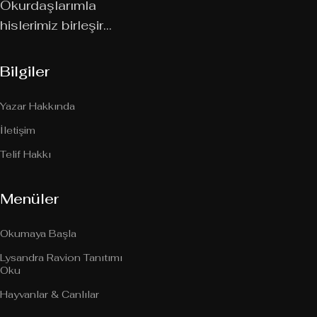
Okurdaşlarımla
hislerimiz birleşir…
Bilgiler
Yazar Hakkında
İletişim
Telif Hakkı
Menüler
Okumaya Başla
Lysandra Ravion Tanıtımı
Oku
Hayvanlar & Canlılar