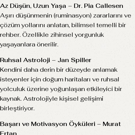
Az Düşün, Uzun Yaşa – Dr. Pia Callesen
Aşırı düşünmenin (ruminasyon) zararlarını ve
çözüm yollarını anlatan, bilimsel temelli bir
rehber. Özellikle zihinsel yorgunluk
yaşayanlara önerilir.
Ruhsal Astroloji – Jan Spiller
Kendini daha derin bir düzeyde anlamak
isteyenler için doğum haritaları ve ruhsal
yolculuk üzerine yoğunlaşan etkileyici bir
kaynak. Astrolojiyle kişisel gelişimi
birleştiriyor.
Başarı ve Motivasyon Öyküleri – Murat
Ertan