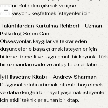
romanı. Rutinden çıkmak ve içsel
motivasyonu keşfetmek isteyenler için.
Takıntılardan Kurtulma Rehberi – Uzman
Psikolog Selen Can
Obsesyonlar, kaygılar ve tekrar eden
düşüncelerle başa çıkmak isteyenler için
bilimsel temelli ve uygulamalı bir kaynak. Türk
bir uzmandan sade ve anlaşılır bir anlatım.
İyi Hissetme Kitabı – Andrew Sharman
Duygusal refahı artırmak, stresle baş etmek
ve daha dengeli bir hayat yaşamak isteyenler
için etkili teknikler sunan bir kitap.