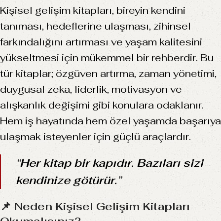
Kişisel gelişim kitapları, bireyin kendini
tanıması, hedeflerine ulaşması, zihinsel
farkındalığını artırması ve yaşam kalitesini
yükseltmesi için mükemmel bir rehberdir. Bu
tür kitaplar; özgüven artırma, zaman yönetimi,
duygusal zeka, liderlik, motivasyon ve
alışkanlık değişimi gibi konulara odaklanır.
Hem iş hayatında hem özel yaşamda başarıya
ulaşmak isteyenler için güçlü araçlardır.
“Her kitap bir kapıdır. Bazıları sizi
kendinize götürür.”
📌 Neden Kişisel Gelişim Kitapları