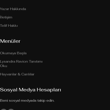
Yazar Hakkında
İletişim
Telif Hakkı
Menüler
Okumaya Başla
Lysandra Ravion Tanıtımı
Oku
Hayvanlar & Canlılar
Sosyal Medya Hesapları
Beni sosyal medyada takip edin.