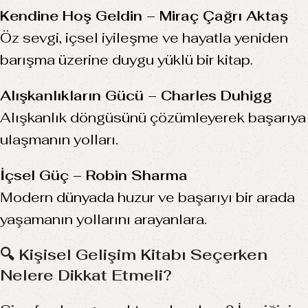
Kendine Hoş Geldin – Miraç Çağrı Aktaş
Öz sevgi, içsel iyileşme ve hayatla yeniden
barışma üzerine duygu yüklü bir kitap.
Alışkanlıkların Gücü – Charles Duhigg
Alışkanlık döngüsünü çözümleyerek başarıya
ulaşmanın yolları.
İçsel Güç – Robin Sharma
Modern dünyada huzur ve başarıyı bir arada
yaşamanın yollarını arayanlara.
🔍 Kişisel Gelişim Kitabı Seçerken
Nelere Dikkat Etmeli?