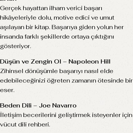
Gerçek hayattan ilham verici başarı
hikâyeleriyle dolu, motive edici ve umut
aşılayan bir kitap. Başarıya giden yolun her
insanda farklı şekillerde ortaya çıktığını
gösteriyor.
Düşün ve Zengin Ol – Napoleon Hill
Zihinsel dönüşümle başarıyı nasıl elde
edebileceğinizi öğreten zamanın ötesinde bir
eser.
Beden Dili – Joe Navarro
İletişim becerilerini geliştirmek isteyenler için
vücut dili rehberi.