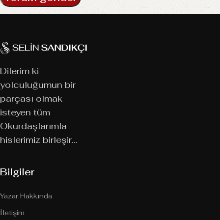
Dilerim ki
yolculuğumun bir
parçası olmak
isteyen tüm
Okurdaşlarımla
hislerimiz birleşir…
Bilgiler
Yazar Hakkında
İletişim