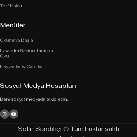
Telif Hakkı
Menüler
Okumaya Başla
Lysandra Ravion Tanıtımı
Oku
Hayvanlar & Canlılar
Sosyal Medya Hesapları
Beni sosyal medyada takip edin.
Selin Sandıkçı © Tüm haklar saklı