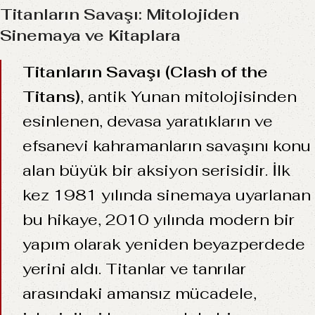
Titanların Savaşı: Mitolojiden
Sinemaya ve Kitaplara
Titanların Savaşı (Clash of the
Titans)
, antik Yunan mitolojisinden
esinlenen, devasa yaratıkların ve
efsanevi kahramanların savaşını konu
alan büyük bir aksiyon serisidir. İlk
kez 1981 yılında sinemaya uyarlanan
bu hikaye, 2010 yılında modern bir
yapım olarak yeniden beyazperdede
yerini aldı. Titanlar ve tanrılar
arasındaki amansız mücadele,