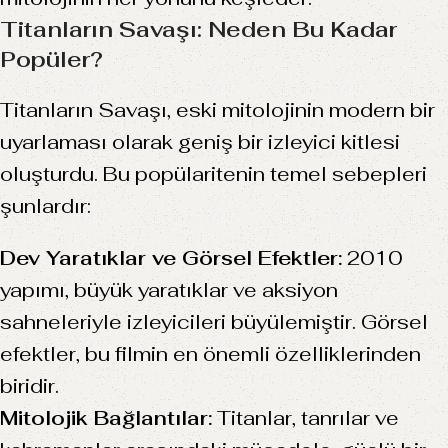
Titanların Savaşı: Neden Bu Kadar
Popüler?
Titanların Savaşı, eski mitolojinin modern bir
uyarlaması olarak geniş bir izleyici kitlesi
oluşturdu. Bu popülaritenin temel sebepleri
şunlardır:
Dev Yaratıklar ve Görsel Efektler:
2010
yapımı, büyük yaratıklar ve aksiyon
sahneleriyle izleyicileri büyülemiştir. Görsel
efektler, bu filmin en önemli özelliklerinden
biridir.
Mitolojik Bağlantılar:
Titanlar, tanrılar ve