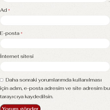
Ad
*
E-posta
*
İnternet sitesi
Daha sonraki yorumlarımda kullanılması
için adım, e-posta adresim ve site adresim bu
tarayıcıya kaydedilsin.