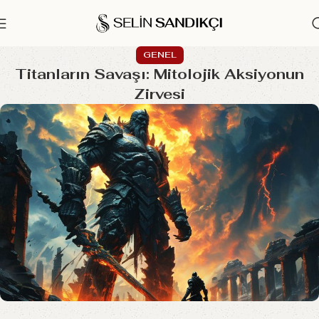
GENEL
Titanların Savaşı: Mitolojik Aksiyonun
Zirvesi